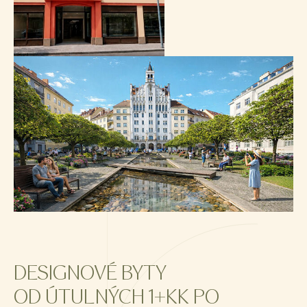
DESIGNOVÉ BYTY
OD ÚTULNÝCH 1+KK PO