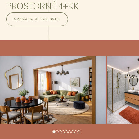
PROSTORNÉ 4+KK
VYBERTE SI TEN SVŮJ